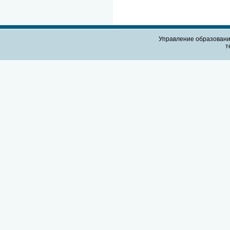
Управление образовани
т