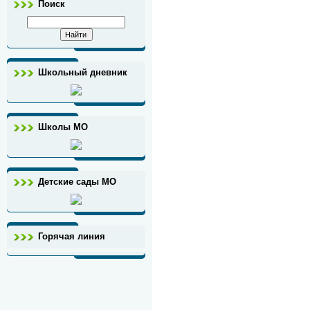
Поиск
Школьный дневник
Школы МО
Детские сады МО
Горячая линия