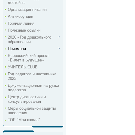
достойны
Организация питания
Антикорупция
Горячая линия
Полезные ссылки
2026 - Год дошкольного
образования
Приемная
Всероссийский проект
«Билет в будущее»
УЧИТЕЛЬ.CLUB
Год педагога и наставника
2023
Документационная нагрузка
педагогов
Центр диагностики и
консультирования
Меры социальной защиты
населения
ТОР "Моя школа"